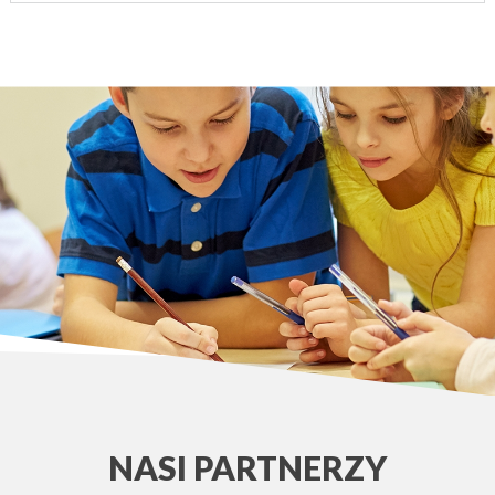
NASI PARTNERZY