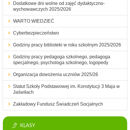
Dodatkowe dni wolne od zajęć dydaktyczno-
wychowawczych 2025/2026
WARTO WIEDZIEĆ
Cyberbezpieczeństwo
Godziny pracy biblioteki w roku szkolnym 2025/2026
Godziny pracy pedagoga szkolnego, pedagoga
specjalnego, psychologa szkolnego, logopedy
Organizacja dowożenia uczniów 2025/26
Statut Szkoły Podstawowej im. Konstytucji 3 Maja w
Jaświłach
Zakładowy Fundusz Świadczeń Socjalnych
KLASY