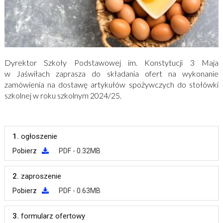
Dyrektor Szkoły Podstawowej im. Konstytucji 3 Maja
w Jaświłach zaprasza do składania ofert na wykonanie
zamówienia na dostawę artykułów spożywczych do stołówki
szkolnej w roku szkolnym 2024/25.
1.
ogłoszenie
Pobierz
PDF - 0.32MB
2.
zaproszenie
Pobierz
PDF - 0.63MB
3.
formularz ofertowy