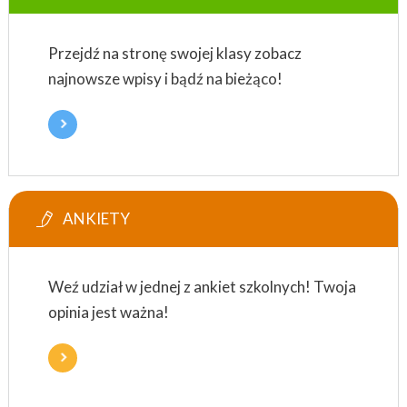
Przejdź na stronę swojej klasy zobacz
najnowsze wpisy i bądź na bieżąco!
ANKIETY
Weź udział w jednej z ankiet szkolnych! Twoja
opinia jest ważna!