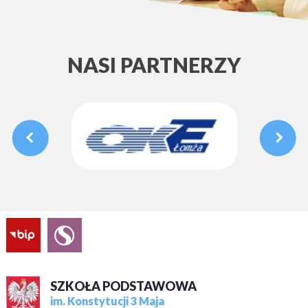
NASI PARTNERZY
SZKOŁA PODSTAWOWA
im. Konstytucji 3 Maja