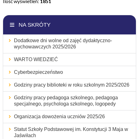
Ilość wyświetleń:
1851
NA SKRÓTY
Dodatkowe dni wolne od zajęć dydaktyczno-
wychowawczych 2025/2026
WARTO WIEDZIEĆ
Cyberbezpieczeństwo
Godziny pracy biblioteki w roku szkolnym 2025/2026
Godziny pracy pedagoga szkolnego, pedagoga
specjalnego, psychologa szkolnego, logopedy
Organizacja dowożenia uczniów 2025/26
Statut Szkoły Podstawowej im. Konstytucji 3 Maja w
Jaświłach