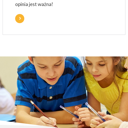
opinia jest ważna!