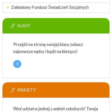
Zakładowy Fundusz Świadczeń Socjalnych
KLASY
Przejdź na stronę swojej klasy zobacz
najnowsze wpisy i bądź na bieżąco!
ANKIETY
Weź udział w jednej z ankiet szkolnych! Twoja