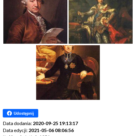
Udostępnij
Data dodania:
2020-09-25 19:13:17
Data edycji:
2021-05-06 08:06:56