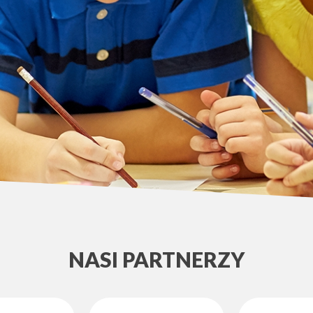
NASI PARTNERZY