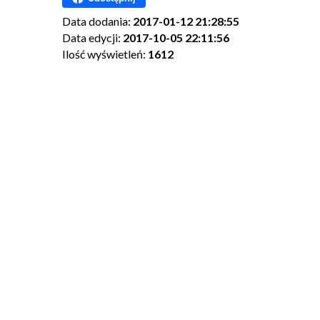
Data dodania:
2017-01-12 21:28:55
Data edycji:
2017-10-05 22:11:56
Ilość wyświetleń:
1612