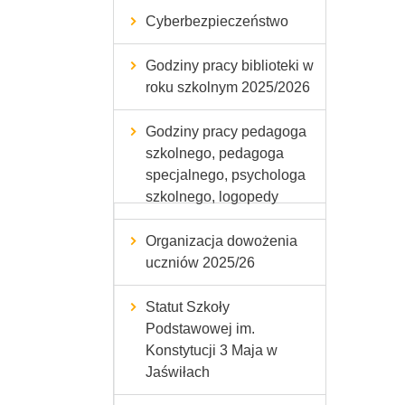
Cyberbezpieczeństwo
Godziny pracy biblioteki w
roku szkolnym 2025/2026
Godziny pracy pedagoga
szkolnego, pedagoga
specjalnego, psychologa
szkolnego, logopedy
Organizacja dowożenia
uczniów 2025/26
Statut Szkoły
Podstawowej im.
Konstytucji 3 Maja w
Jaświłach