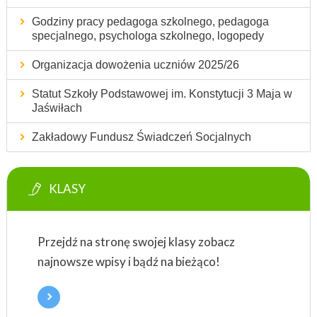
Godziny pracy pedagoga szkolnego, pedagoga
specjalnego, psychologa szkolnego, logopedy
Organizacja dowożenia uczniów 2025/26
Statut Szkoły Podstawowej im. Konstytucji 3 Maja w
Jaświłach
Zakładowy Fundusz Świadczeń Socjalnych
KLASY
Przejdź na stronę swojej klasy zobacz
najnowsze wpisy i bądź na bieżąco!