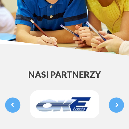
NASI PARTNERZY