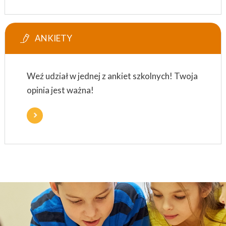
ANKIETY
Weź udział w jednej z ankiet szkolnych! Twoja
opinia jest ważna!