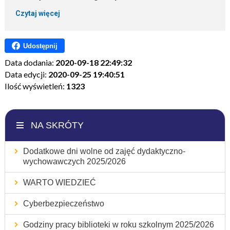
Czytaj więcej
Udostępnij
Data dodania:
2020-09-18 22:49:32
Data edycji:
2020-09-25 19:40:51
Ilość wyświetleń:
1323
NA SKRÓTY
Dodatkowe dni wolne od zajęć dydaktyczno-
wychowawczych 2025/2026
WARTO WIEDZIEĆ
Cyberbezpieczeństwo
Godziny pracy biblioteki w roku szkolnym 2025/2026