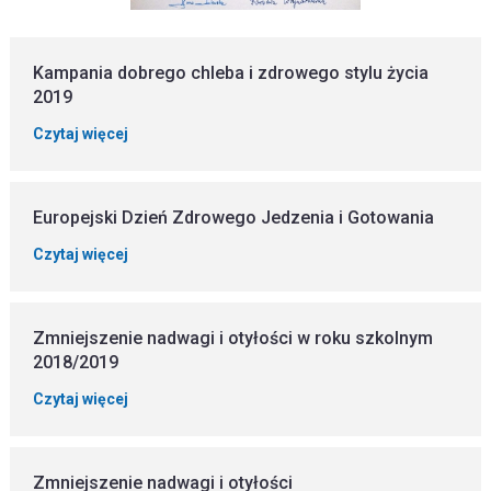
Kampania dobrego chleba i zdrowego stylu życia
2019
Czytaj więcej
Europejski Dzień Zdrowego Jedzenia i Gotowania
Czytaj więcej
Zmniejszenie nadwagi i otyłości w roku szkolnym
2018/2019
Czytaj więcej
Zmniejszenie nadwagi i otyłości