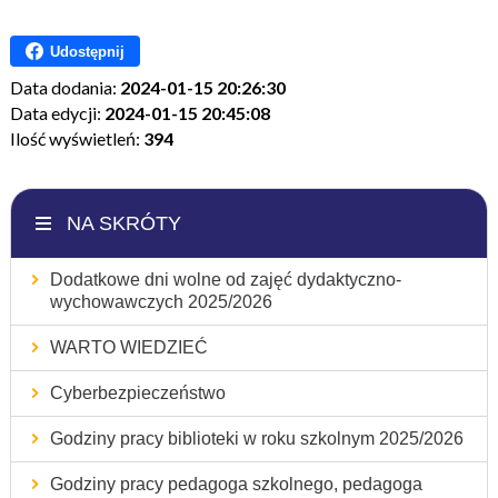
Udostępnij
Data dodania:
2024-01-15 20:26:30
Data edycji:
2024-01-15 20:45:08
Ilość wyświetleń:
394
NA SKRÓTY
Dodatkowe dni wolne od zajęć dydaktyczno-
wychowawczych 2025/2026
WARTO WIEDZIEĆ
Cyberbezpieczeństwo
Godziny pracy biblioteki w roku szkolnym 2025/2026
Godziny pracy pedagoga szkolnego, pedagoga