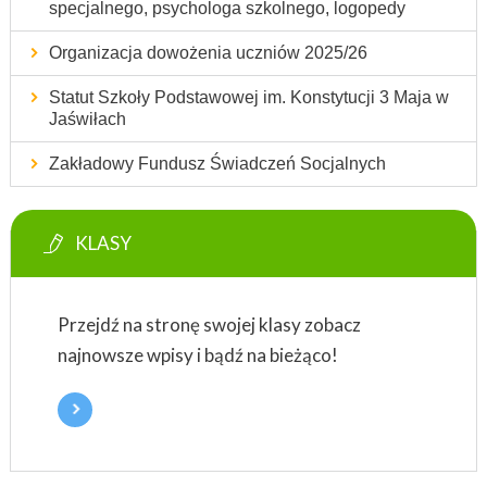
specjalnego, psychologa szkolnego, logopedy
Organizacja dowożenia uczniów 2025/26
Statut Szkoły Podstawowej im. Konstytucji 3 Maja w
Jaświłach
Zakładowy Fundusz Świadczeń Socjalnych
KLASY
Przejdź na stronę swojej klasy zobacz
najnowsze wpisy i bądź na bieżąco!