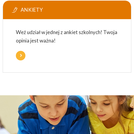
ANKIETY
Weź udział w jednej z ankiet szkolnych! Twoja
opinia jest ważna!