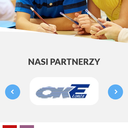
NASI PARTNERZY